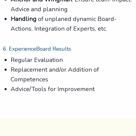
Advice and planning
Handling
of unplaned dynamic Board-
Actions. Integration of Experts, etc.
6. ExperienceBoard Results
Regular Evaluation
Replacement and/or Addition of
Competences
Advice/Tools for Improvement