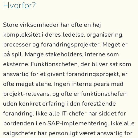
Hvorfor?
Store virksomheder har ofte en høj
kompleksitet i deres ledelse, organisering,
processer og forandringsprojekter. Meget er
på spil. Mange stakeholders, interne som
eksterne. Funktionschefen, der bliver sat som
ansvarlig for et givent forandringsprojekt, er
ofte meget alene. Ingen interne peers med
projekt-relevans, og ofte er funktionschefen
uden konkret erfaring i den forestående
forandring. Ikke alle IT-chefer har siddet for
bordenden i en SAP-implementering. Ikke alle
salgschefer har personligt været ansvarlig for