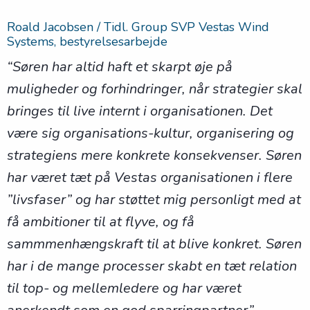
Roald Jacobsen / Tidl. Group SVP Vestas Wind
Systems, bestyrelsesarbejde
“Søren har altid haft et skarpt øje på
muligheder og forhindringer, når strategier skal
bringes til live internt i organisationen. Det
være sig organisations-kultur, organisering og
strategiens mere konkrete konsekvenser. Søren
har været tæt på Vestas organisationen i flere
”livsfaser” og har støttet mig personligt med at
få ambitioner til at flyve, og få
sammmenhængskraft til at blive konkret. Søren
har i de mange processer skabt en tæt relation
til top- og mellemledere og har været