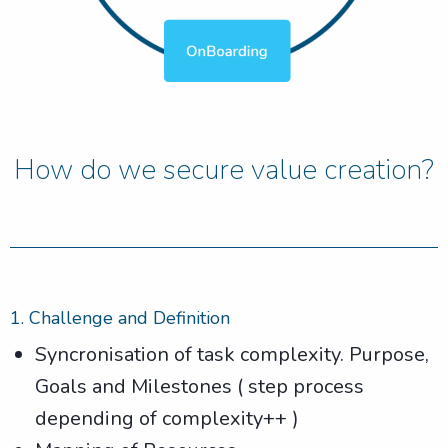
How do we secure value creation?
1. Challenge and Definition
Syncronisation of task complexity. Purpose,
Goals and Milestones ( step process
depending of complexity++ )