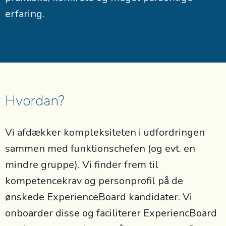
erfaring.
Hvordan?
Vi afdækker kompleksiteten i udfordringen
sammen med funktionschefen (og evt. en
mindre gruppe). Vi finder frem til
kompetencekrav og personprofil på de
ønskede ExperienceBoard kandidater. Vi
onboarder disse og faciliterer ExperiencBoard