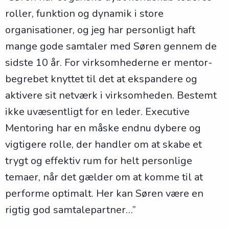
roller, funktion og dynamik i store
organisationer, og jeg har personligt haft
mange gode samtaler med Søren gennem de
sidste 10 år. For virksomhederne er mentor-
begrebet knyttet til det at ekspandere og
aktivere sit netværk i virksomheden. Bestemt
ikke uvæsentligt for en leder. Executive
Mentoring har en måske endnu dybere og
vigtigere rolle, der handler om at skabe et
trygt og effektiv rum for helt personlige
temaer, når det gælder om at komme til at
performe optimalt. Her kan Søren være en
rigtig god samtalepartner…”