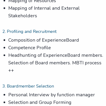
Mapping of Resources
Mapping of Internal and External
Stakeholders
2. Profiling and Recruitment
Composition of ExperienceBoard
Competence Profile
Headhunting of ExperienceBoard members.
Selection of Board members. MBTI process
++
3. Boardmember Selection
Personal Interview by function manager
Selection and Group Forming