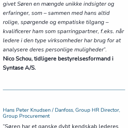
givet Søren en mængde unikke indsigter og
erfaringer, som – sammen med hans altid
rolige, spørgende og empatiske tilgang –
kvalificerer ham som sparringpartner, f.eks. når
ledere i den type virksomheder har brug for at
analysere deres personlige muligheder
”.
Nico Schou, tidligere bestyrelsesformand i
Syntase A/S.
Hans Peter Knudsen / Danfoss, Group HR Director,
Group Procurement
”Søren har et ganske dybt kendskab lederes